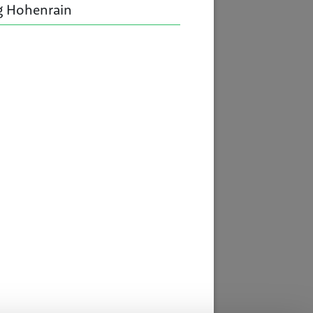
g Hohenrain