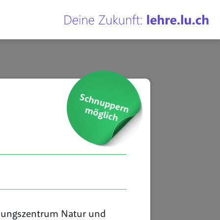
ldungszentrum Natur und