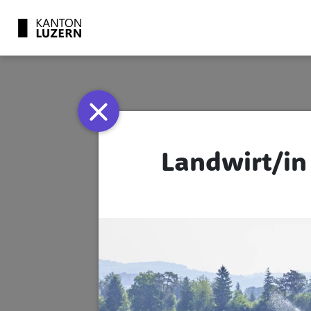
Cookie-Einstellungen
Landwirt/in