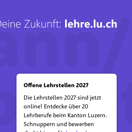
nn/-
prak
Offene Lehrstellen 2027
Die Lehrstellen 2027 sind jetzt
online! Entdecke über 20
Lehrberufe beim Kanton Luzern.
Schnuppern und bewerben