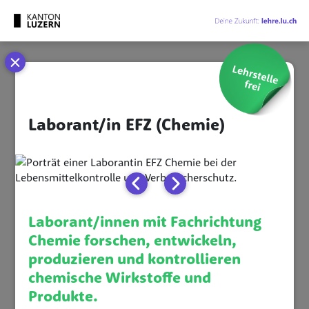
Cookie-Einstellungen
Laborant/in EFZ (Chemie)
Laborant/innen mit Fachrichtung
Chemie forschen, entwickeln,
produzieren und kontrollieren
chemische Wirkstoffe und
Produkte.