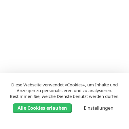
Diese Webseite verwendet «Cookies», um Inhalte und
Anzeigen zu personalisieren und zu analysieren.
Bestimmen Sie, welche Dienste benutzt werden dürfen.
Alle Cookies erlauben
Einstellungen
© 2022–2026 berufsbildung@lu.ch |
Impressum
|
Datenschutz