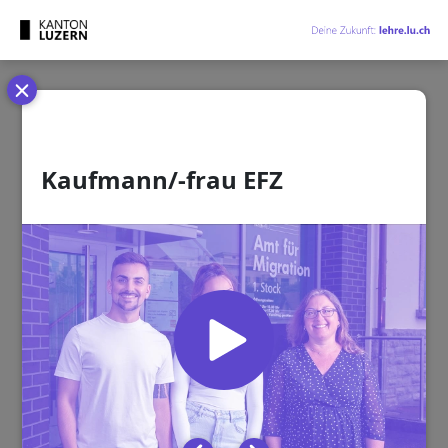
Cookie-Einstellungen
Kaufmann/-frau EFZ