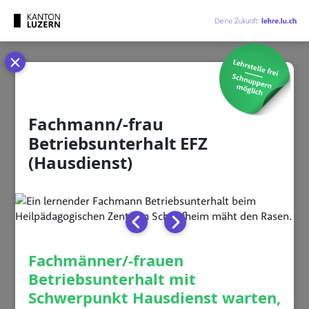
Cookie-Einstellungen
Fachmann/-frau
Betriebsunterhalt EFZ
(Hausdienst)
Fachmänner/-frauen
Betriebsunterhalt mit
Schwerpunkt Hausdienst warten,