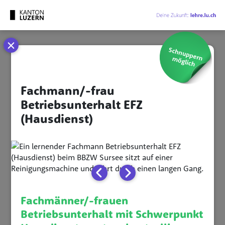
Cookie-Einstellungen
Fachmann/-frau
Betriebsunterhalt EFZ
(Hausdienst)
Fachmänner/-frauen
Betriebsunterhalt mit Schwerpunkt