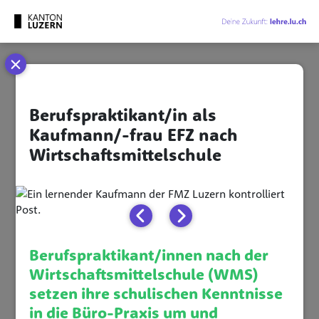
Cookie-Einstellungen
Berufspraktikant/in als
Kaufmann/-frau EFZ nach
Wirtschaftsmittelschule
Berufspraktikant/innen nach der
Wirtschaftsmittelschule (WMS)
setzen ihre schulischen Kenntnisse
in die Büro-Praxis um und